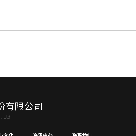
业文化
资讯中心
联系我们