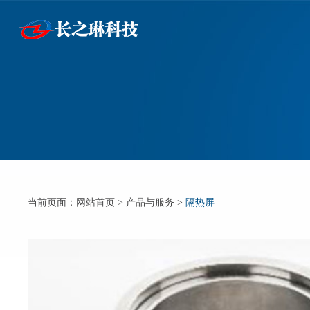
当前页面：
网站首页
>
产品与服务
>
隔热屏