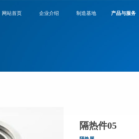
网站首页
企业介绍
制造基地
产品与服务
隔热件05
隔热屏